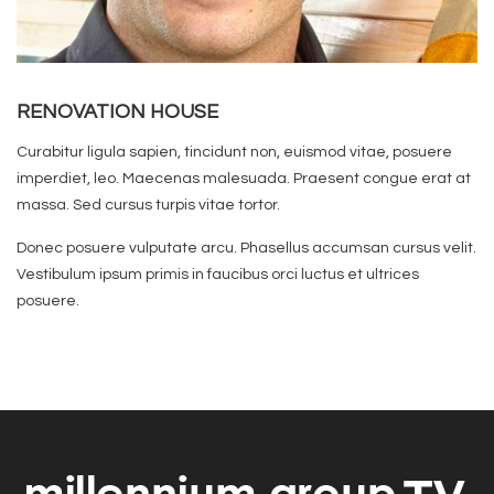
RENOVATION HOUSE
Curabitur ligula sapien, tincidunt non, euismod vitae, posuere
imperdiet, leo. Maecenas malesuada. Praesent congue erat at
massa. Sed cursus turpis vitae tortor.
Donec posuere vulputate arcu. Phasellus accumsan cursus velit.
Vestibulum ipsum primis in faucibus orci luctus et ultrices
posuere.