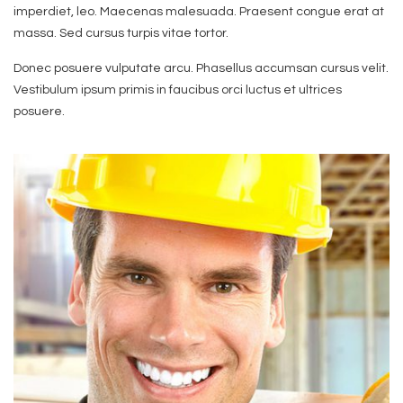
imperdiet, leo. Maecenas malesuada. Praesent congue erat at
massa. Sed cursus turpis vitae tortor.
Donec posuere vulputate arcu. Phasellus accumsan cursus velit.
Vestibulum ipsum primis in faucibus orci luctus et ultrices
posuere.