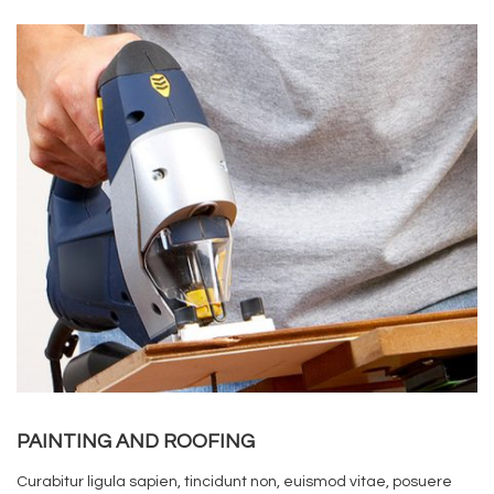
PAINTING AND ROOFING
Curabitur ligula sapien, tincidunt non, euismod vitae, posuere