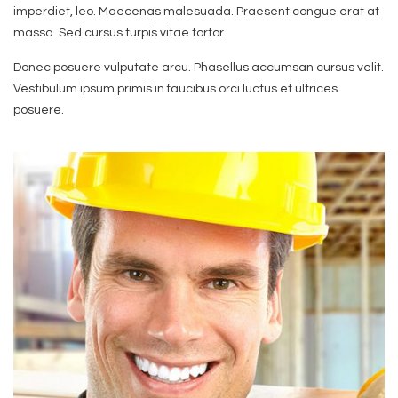
imperdiet, leo. Maecenas malesuada. Praesent congue erat at
massa. Sed cursus turpis vitae tortor.
Donec posuere vulputate arcu. Phasellus accumsan cursus velit.
Vestibulum ipsum primis in faucibus orci luctus et ultrices
posuere.