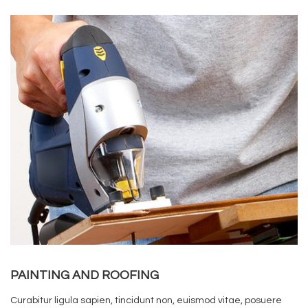
PAINTING AND ROOFING
Curabitur ligula sapien, tincidunt non, euismod vitae, posuere