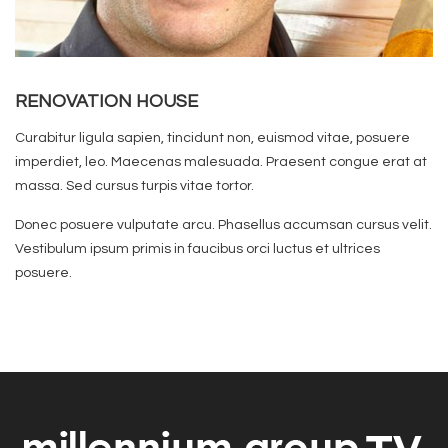
RENOVATION HOUSE
Curabitur ligula sapien, tincidunt non, euismod vitae, posuere
imperdiet, leo. Maecenas malesuada. Praesent congue erat at
massa. Sed cursus turpis vitae tortor.
Donec posuere vulputate arcu. Phasellus accumsan cursus velit.
Vestibulum ipsum primis in faucibus orci luctus et ultrices
posuere.